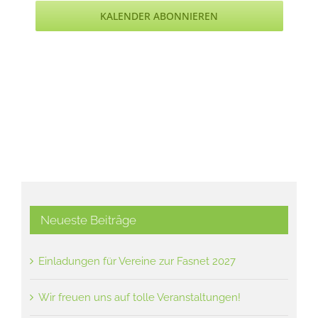
KALENDER ABONNIEREN
Neueste Beiträge
Einladungen für Vereine zur Fasnet 2027
Wir freuen uns auf tolle Veranstaltungen!