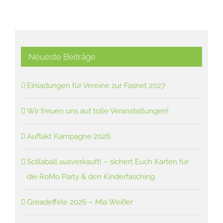
Neueste Beiträge
Einladungen für Vereine zur Fasnet 2027
Wir freuen uns auf tolle Veranstaltungen!
Auftakt Kampagne 2026
Scillaball ausverkauft! – sichert Euch Karten für
die RoMo Party & den Kinderfasching
Greadeffele 2026 – Mia Weißer