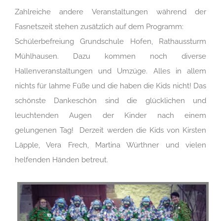
Zahlreiche andere Veranstaltungen während der
Fasnetszeit stehen zusätzlich auf dem Programm:
Schülerbefreiung Grundschule Hofen, Rathaussturm
Mühlhausen. Dazu kommen noch diverse
Hallenveranstaltungen und Umzüge. Alles in allem
nichts für lahme Füße und die haben die Kids nicht! Das
schönste Dankeschön sind die glücklichen und
leuchtenden Augen der Kinder nach einem
gelungenen Tag! Derzeit werden die Kids von Kirsten
Läpple, Vera Frech, Martina Würthner und vielen
helfenden Händen betreut.