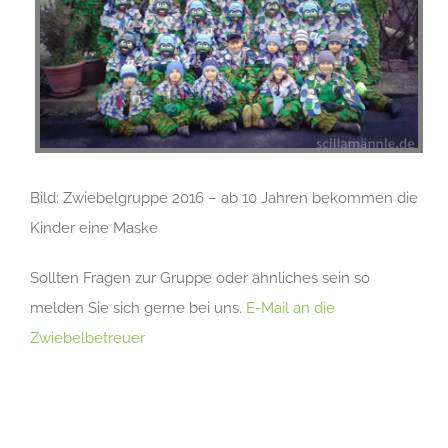
Bild: Zwiebelgruppe 2016 – ab 10 Jahren bekommen die
Kinder eine Maske
Sollten Fragen zur Gruppe oder ähnliches sein so
melden Sie sich gerne bei uns.
E-Mail an die
Zwiebelbetreuer