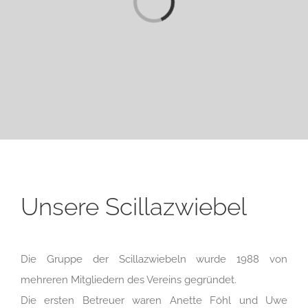
Unsere Scillazwiebel
Die Gruppe der Scillazwiebeln wurde 1988 von
mehreren Mitgliedern des Vereins gegründet.
Die ersten Betreuer waren Anette Föhl und Uwe