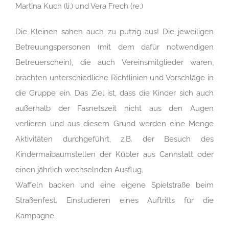
Martina Kuch (li.) und Vera Frech (re.)
Die Kleinen sahen auch zu putzig aus! Die jeweiligen
Betreuungspersonen (mit dem dafür notwendigen
Betreuerschein), die auch Vereinsmitglieder waren,
brachten unterschiedliche Richtlinien und Vorschläge in
die Gruppe ein. Das Ziel ist, dass die Kinder sich auch
außerhalb der Fasnetszeit nicht aus den Augen
verlieren und aus diesem Grund werden eine Menge
Aktivitäten durchgeführt, z.B. der Besuch des
Kindermaibaumstellen der Kübler aus Cannstatt oder
einen jährlich wechselnden Ausflug.
Waffeln backen und eine eigene Spielstraße beim
Straßenfest. Einstudieren eines Auftritts für die
Kampagne.