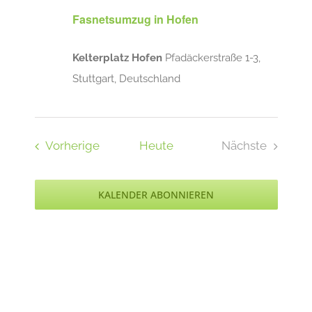
Fasnetsumzug in Hofen
Kelterplatz Hofen
Pfadäckerstraße 1-3,
Stuttgart, Deutschland
Veranstaltungen
Vorherige
Heute
Nächste
Veranstaltu
KALENDER ABONNIEREN