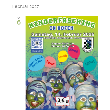
Februar 2027
Sa.
6