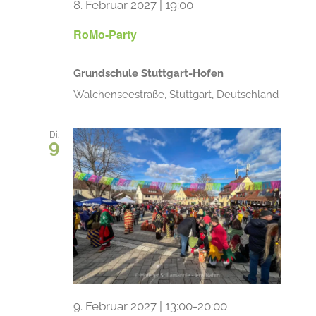
8. Februar 2027 | 19:00
RoMo-Party
Grundschule Stuttgart-Hofen
Walchenseestraße, Stuttgart, Deutschland
Di.
9
9. Februar 2027 | 13:00
-
20:00