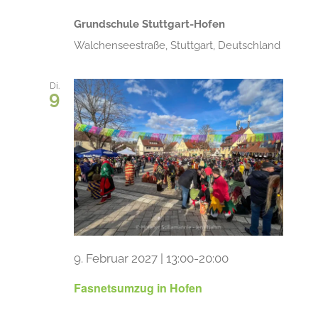
Grundschule Stuttgart-Hofen
Walchenseestraße, Stuttgart, Deutschland
Di.
9
9. Februar 2027 | 13:00
-
20:00
Fasnetsumzug in Hofen