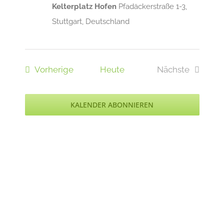
Kelterplatz Hofen
Pfadäckerstraße 1-3,
Stuttgart, Deutschland
Veranstaltungen
Vorherige
Heute
Nächste
Veranstaltu
KALENDER ABONNIEREN