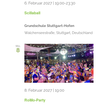
6. Februar 2027 | 19:00
-
23:30
Scillaball
Grundschule Stuttgart-Hofen
Walchenseestraße, Stuttgart, Deutschland
Mo.
8
8. Februar 2027 | 19:00
RoMo-Party