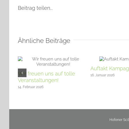
Beitrag teilen...
Ähnliche Beiträge
Auftakt Kampag
Wir freuen uns auf tolle
16. Januar 2026
Veranstaltungen!
14. Februar 2026
Hofener Sci