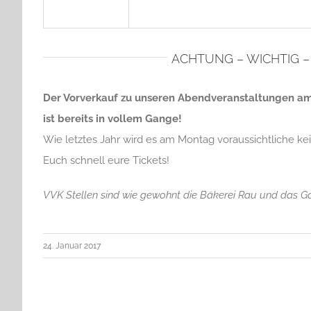
ACHTUNG – WICHTIG –
Der Vorverkauf zu unseren Abendveranstaltungen am
ist bereits in vollem Gange!
Wie letztes Jahr wird es am Montag voraussichtliche ke
Euch schnell eure Tickets!
VVK Stellen sind wie gewohnt die Bäkerei Rau und das 
24. Januar 2017