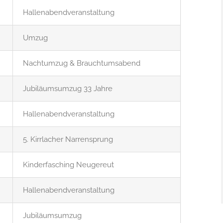
Hallenabendveranstaltung
Umzug
Nachtumzug & Brauchtumsabend
Jubiläumsumzug 33 Jahre
Hallenabendveranstaltung
5. Kirrlacher Narrensprung
Kinderfasching Neugereut
Hallenabendveranstaltung
Jubiläumsumzug