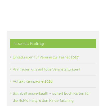
Neueste Beiträge
Einladungen für Vereine zur Fasnet 2027
Wir freuen uns auf tolle Veranstaltungen!
Auftakt Kampagne 2026
Scillaball ausverkauft! – sichert Euch Karten für
die RoMo Party & den Kinderfasching