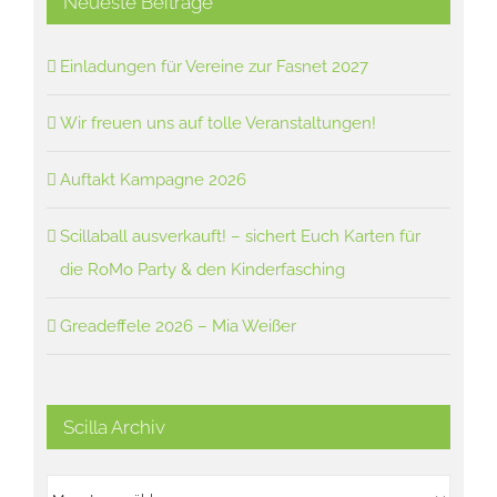
Neueste Beiträge
Einladungen für Vereine zur Fasnet 2027
Wir freuen uns auf tolle Veranstaltungen!
Auftakt Kampagne 2026
Scillaball ausverkauft! – sichert Euch Karten für
die RoMo Party & den Kinderfasching
Greadeffele 2026 – Mia Weißer
Scilla Archiv
Scilla