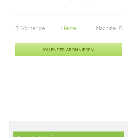
Vorherige
Heute
Nächste
Veranstaltungen
Veranstaltu
KALENDER ABONNIEREN