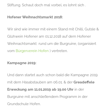
Stiftung. Schaut doch mal vorbei, es lohnt sich .
Hofener Weihnachtsmarkt 2018:
Wir sind wie immer mit einem Stand mit Chilli, Gutsle &
Glühwein Hofener am 01.12.2018 auf dem Hofener
Weihnachtsmarkt rund um die Burgruine, (organisiert
vom
Bürgerverein Hofen
) vertreten.
Kampagne 2019:
Und dann startet auch schon bald die Kampagne 2019
mit dem Häsabstauben am 06.01. & der
Greadeffele
Erweckung am 11.01.2019 ab 19.00 Uhr
in der
Burgruine mit anschließendem Programm in der
Grundschule Hofen.