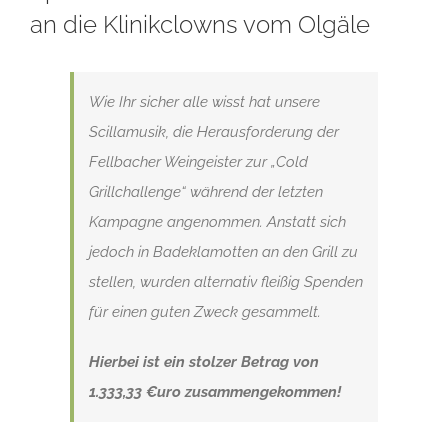
an die Klinikclowns vom Olgäle
Wie Ihr sicher alle wisst hat unsere
Scillamusik, die Herausforderung der
Fellbacher Weingeister zur „Cold
Grillchallenge“ während der letzten
Kampagne angenommen. Anstatt sich
jedoch in Badeklamotten an den Grill zu
stellen, wurden alternativ fleißig Spenden
für einen guten Zweck gesammelt.
Hierbei ist ein stolzer Betrag von
1.333,33 €uro zusammengekommen!