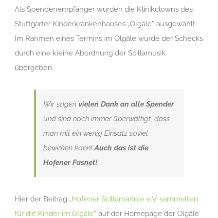
Als Spendenempfänger wurden die Klinikclowns des
Stuttgarter Kinderkrankenhauses „Olgäle“ ausgewählt.
Im Rahmen eines Termins im Olgäle wurde der Schecks
durch eine kleine Abordnung der Scillamusik
übergeben.
Wir sagen
vielen Dank an alle Spender
und sind noch immer überwältigt, dass
man mit ein wenig Einsatz soviel
bewirken kann!
Auch das ist die
Hofener Fasnet!
Hier der Beitrag „
Hofener Scillamännle e.V. sammelten
für die Kinder im Olgäle
“ auf der Homepage der Olgäle