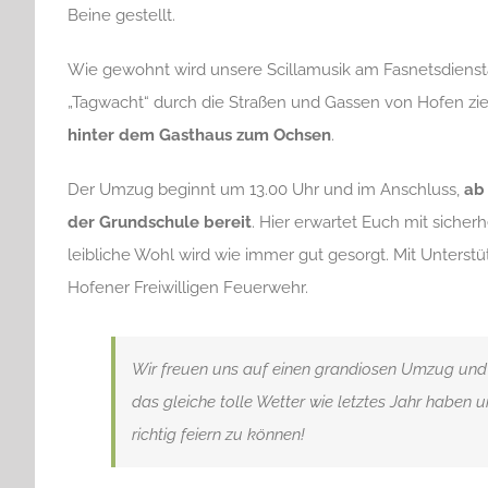
Beine gestellt.
Wie gewohnt wird unsere Scillamusik am Fasnetsdienst
„Tagwacht“ durch die Straßen und Gassen von Hofen zi
hinter dem Gasthaus zum Ochsen
.
Der Umzug beginnt um 13.00 Uhr und im Anschluss,
ab 
der Grundschule bereit
. Hier erwartet Euch mit sicherh
leibliche Wohl wird wie immer gut gesorgt. Mit Unterst
Hofener Freiwilligen Feuerwehr.
Wir freuen uns auf einen grandiosen Umzug und 
das gleiche tolle Wetter wie letztes Jahr habe
richtig feiern zu können!