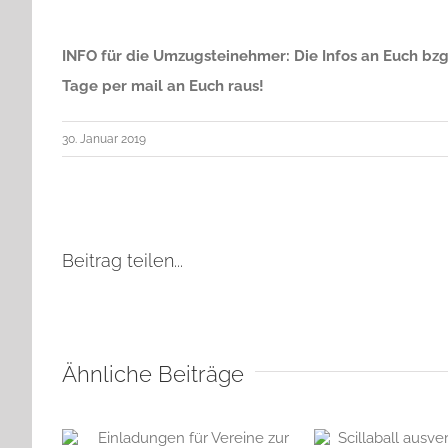
INFO für die Umzugsteinehmer: Die Infos an Euch bzgl
Tage per mail an Euch raus!
30. Januar 2019
Beitrag teilen...
Ähnliche Beiträge