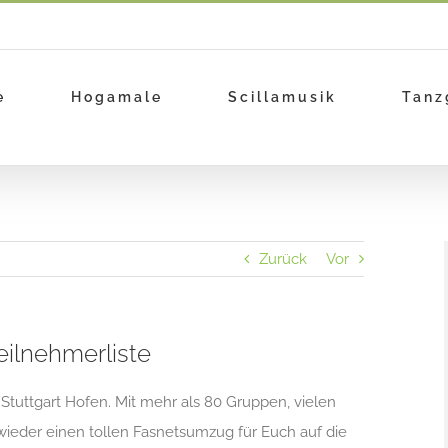
e
Hogamale
Scillamusik
Tanz
Zurück
Vor
ilnehmerliste
Stuttgart Hofen. Mit mehr als 80 Gruppen, vielen
eder einen tollen Fasnetsumzug für Euch auf die