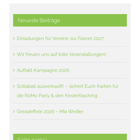
Neueste Beiträge
Einladungen für Vereine zur Fasnet 2027
Wir freuen uns auf tolle Veranstaltungen!
Auftakt Kampagne 2026
Scillaball ausverkauft! – sichert Euch Karten für
die RoMo Party & den Kinderfasching
Greadeffele 2026 – Mia Weißer
Scilla Archiv