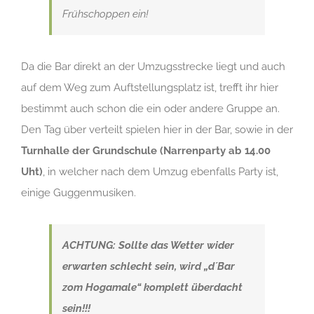
Frühschoppen ein!
Da die Bar direkt an der Umzugsstrecke liegt und auch
auf dem Weg zum Auftstellungsplatz ist, trefft ihr hier
bestimmt auch schon die ein oder andere Gruppe an.
Den Tag über verteilt spielen hier in der Bar, sowie in der
Turnhalle der Grundschule (Narrenparty ab 14.00
Uht)
, in welcher nach dem Umzug ebenfalls Party ist,
einige Guggenmusiken.
ACHTUNG: Sollte das Wetter wider
erwarten schlecht sein, wird „d´Bar
zom Hogamale“ komplett überdacht
sein!!!