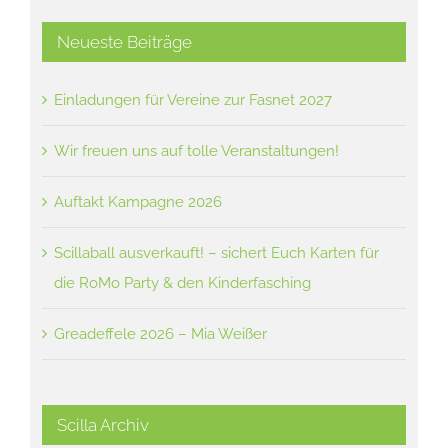
Neueste Beiträge
Einladungen für Vereine zur Fasnet 2027
Wir freuen uns auf tolle Veranstaltungen!
Auftakt Kampagne 2026
Scillaball ausverkauft! – sichert Euch Karten für
die RoMo Party & den Kinderfasching
Greadeffele 2026 – Mia Weißer
Scilla Archiv