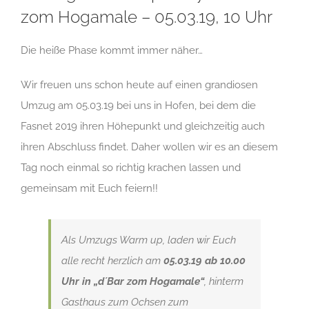
zom Hogamale – 05.03.19, 10 Uhr
Die heiße Phase kommt immer näher…
Wir freuen uns schon heute auf einen grandiosen
Umzug am 05.03.19 bei uns in Hofen, bei dem die
Fasnet 2019 ihren Höhepunkt und gleichzeitig auch
ihren Abschluss findet. Daher wollen wir es an diesem
Tag noch einmal so richtig krachen lassen und
gemeinsam mit Euch feiern!!
Als Umzugs Warm up, laden wir Euch
alle recht herzlich am
05.03.19 ab 10.00
Uhr in „d´Bar zom Hogamale“
, hinterm
Gasthaus zum Ochsen zum