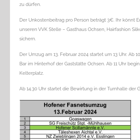
zu dürfen.
Der Unkostenbeitrag pro Person beträgt 3€. Ihr könnt E
unseren VVK Stelle – Gasthaus Ochsen, Hairfashion Si
sichern.
Der Umzug am 13. Februar 2024 startet um 13 Uhr. Ab 10
Bar im Hinterhof der Gaststätte Ochsen. Ab 11 Uhr begi
Kelterplatz.
Ab 14.30 Uhr startet die Bewirtung in der Turnhalle der