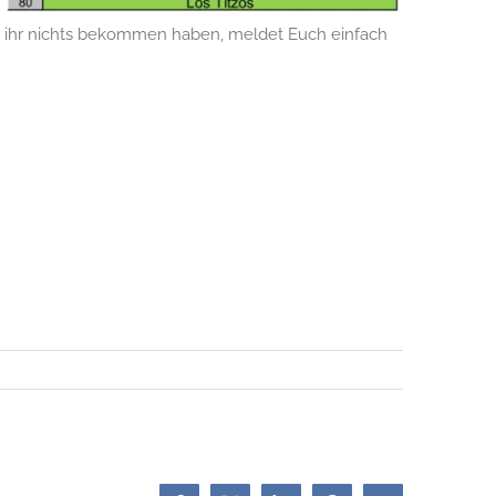
et ihr nichts bekommen haben, meldet Euch einfach