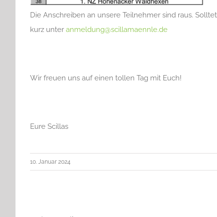
Die Anschreiben an unsere Teilnehmer sind raus. Sollt
kurz unter
anmeldung@scillamaennle.de
Wir freuen uns auf einen tollen Tag mit Euch!
Eure Scillas
10. Januar 2024