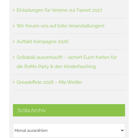
Einladungen für Vereine zur Fasnet 2027
Wir freuen uns auf tolle Veranstaltungen!
Auftakt Kampagne 2026
Scillaball ausverkauft! – sichert Euch Karten für
die RoMo Party & den Kinderfasching
Greadeffele 2026 – Mia Weißer
Scilla Archiv
Scilla
Archiv