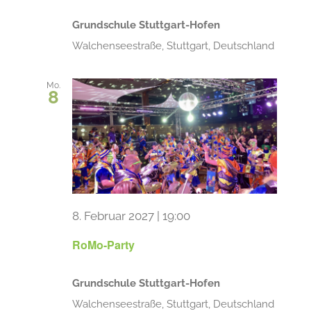
Grundschule Stuttgart-Hofen
Walchenseestraße, Stuttgart, Deutschland
Mo.
8
8. Februar 2027 | 19:00
RoMo-Party
Grundschule Stuttgart-Hofen
Walchenseestraße, Stuttgart, Deutschland