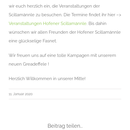
wir euch herzlich ein, die Veranstaltungen der
Scillamännle zu besuchen. Die Termine findet ihr hier –>
Veranstaltungen Hofener Scillamännle
. Bis dahin
wünschen wir allen Freunden der Hofener Scillamännle
eine glückselige Fasnet.
Wir freuen uns auf eine tolle Kampagen mit unserem
neuen Greadeffele !
Herzlich Willkommen in unserer Mitte!
11. Januar 2020
Beitrag teilen...