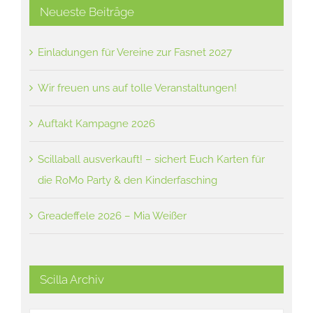
Neueste Beiträge
Einladungen für Vereine zur Fasnet 2027
Wir freuen uns auf tolle Veranstaltungen!
Auftakt Kampagne 2026
Scillaball ausverkauft! – sichert Euch Karten für
die RoMo Party & den Kinderfasching
Greadeffele 2026 – Mia Weißer
Scilla Archiv