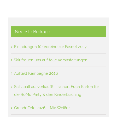
Neueste Beiträge
Einladungen für Vereine zur Fasnet 2027
Wir freuen uns auf tolle Veranstaltungen!
Auftakt Kampagne 2026
Scillaball ausverkauft! – sichert Euch Karten für
die RoMo Party & den Kinderfasching
Greadeffele 2026 – Mia Weißer