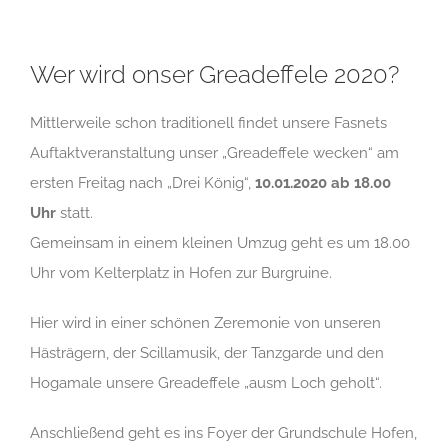
Wer wird onser Greadeffele 2020?
Mittlerweile schon traditionell findet unsere Fasnets
Auftaktveranstaltung unser „Greadeffele wecken“ am
ersten Freitag nach „Drei König“,
10.01.2020 ab 18.00
Uhr
statt.
Gemeinsam in einem kleinen Umzug geht es um 18.00
Uhr vom Kelterplatz in Hofen zur Burgruine.
Hier wird in einer schönen Zeremonie von unseren
Hästrägern, der Scillamusik, der Tanzgarde und den
Hogamale unsere Greadeffele „ausm Loch geholt“.
Anschließend geht es ins Foyer der Grundschule Hofen,