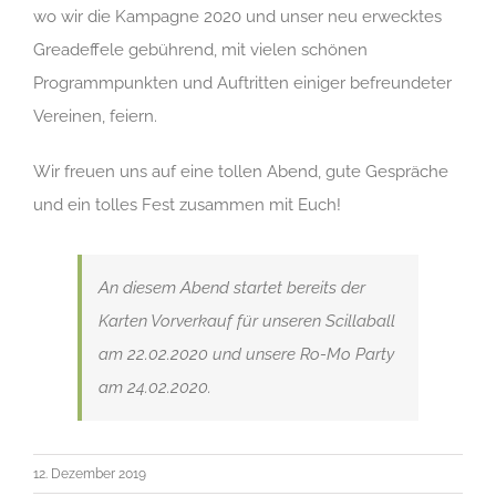
wo wir die Kampagne 2020 und unser neu erwecktes
Greadeffele gebührend, mit vielen schönen
Programmpunkten und Auftritten einiger befreundeter
Vereinen, feiern.
Wir freuen uns auf eine tollen Abend, gute Gespräche
und ein tolles Fest zusammen mit Euch!
An diesem Abend startet bereits der
Karten Vorverkauf für unseren Scillaball
am 22.02.2020 und unsere Ro-Mo Party
am 24.02.2020.
12. Dezember 2019