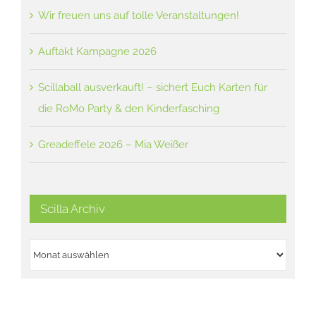
Wir freuen uns auf tolle Veranstaltungen!
Auftakt Kampagne 2026
Scillaball ausverkauft! – sichert Euch Karten für
die RoMo Party & den Kinderfasching
Greadeffele 2026 – Mia Weißer
Scilla Archiv
Scilla
Archiv