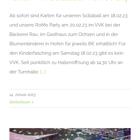
Ab sofort sind Karten für unseren Scillaball am 18.02.23
und unsere RoMo Party am 20.02.23 im VVK bei der
Bäckerei Rau, im Gasthaus zum Ochsen und in der
Blumenbinderei in Hofen für jeweils 8€ erhältlich! Für
den Kinderfasching am Samstag 18.02.23 gibt es kein
VVK. Seit pünktlich zu Hallenöffnung ab 14.30 Uhr an
der Turnhalle.
[...]
14. Januar 2023
Weiterlesen