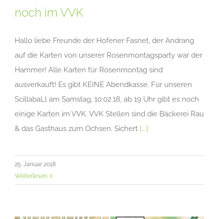
noch im VVK
Hallo liebe Freunde der Hofener Fasnet, der Andrang
auf die Karten von unserer Rosenmontagsparty war der
Hammer! Alle Karten für Rosenmontag sind
ausverkauft! Es gibt KEINE Abendkasse. Für unseren
ScillabaLl am Samstag, 10.02.18, ab 19 Uhr gibt es noch
einige Karten im VVK. VVK Stellen sind die Bäckerei Rau
& das Gasthaus zum Ochsen. Sichert
[...]
25. Januar 2018
Weiterlesen