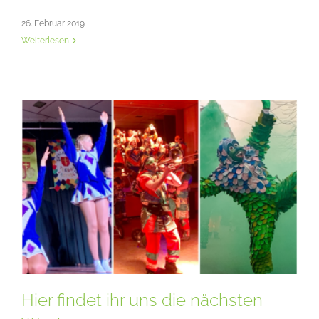
26. Februar 2019
Weiterlesen
Hier findet ihr uns die nächsten