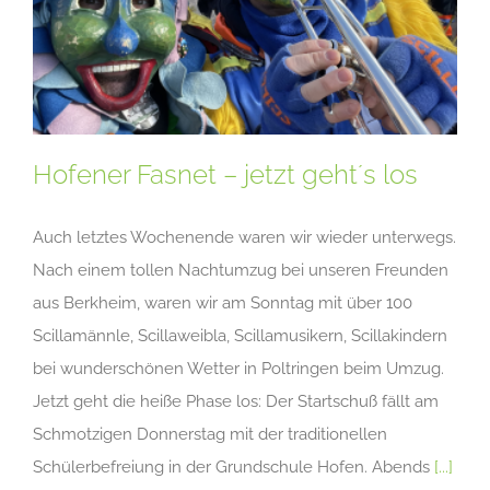
Hofener Fasnet – jetzt geht´s los
Auch letztes Wochenende waren wir wieder unterwegs.
Nach einem tollen Nachtumzug bei unseren Freunden
aus Berkheim, waren wir am Sonntag mit über 100
Scillamännle, Scillaweibla, Scillamusikern, Scillakindern
bei wunderschönen Wetter in Poltringen beim Umzug.
Jetzt geht die heiße Phase los: Der Startschuß fällt am
Schmotzigen Donnerstag mit der traditionellen
Schülerbefreiung in der Grundschule Hofen. Abends
[...]