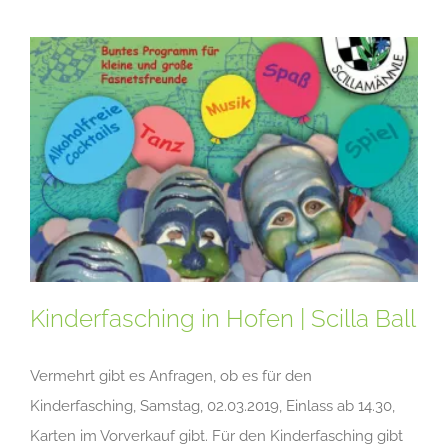
Kinderfasching in Hofen | Scilla Ball
Vermehrt gibt es Anfragen, ob es für den
Kinderfasching, Samstag, 02.03.2019, Einlass ab 14.30,
Karten im Vorverkauf gibt. Für den Kinderfasching gibt