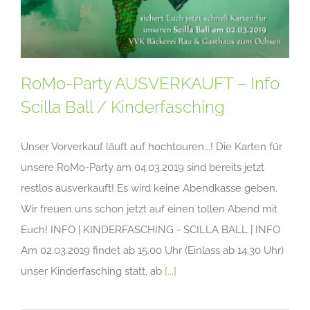
RoMo-Party AUSVERKAUFT – Info
Scilla Ball / Kinderfasching
Unser Vorverkauf läuft auf hochtouren...! Die Karten für
unsere RoMo-Party am 04.03.2019 sind bereits jetzt
restlos ausverkauft! Es wird keine Abendkasse geben.
Wir freuen uns schon jetzt auf einen tollen Abend mit
Euch! INFO | KINDERFASCHING - SCILLA BALL | INFO
Am 02.03.2019 findet ab 15.00 Uhr (Einlass ab 14.30 Uhr)
unser Kinderfasching statt, ab
[...]