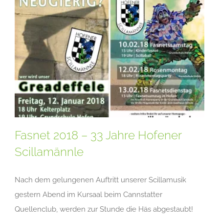
Fasnet 2018 – 33 Jahre Hofener
Scillamännle
Nach dem gelungenen Auftritt unserer Scillamusik
gestern Abend im Kursaal beim Cannstatter
Quellenclub, werden zur Stunde die Häs abgestaubt!