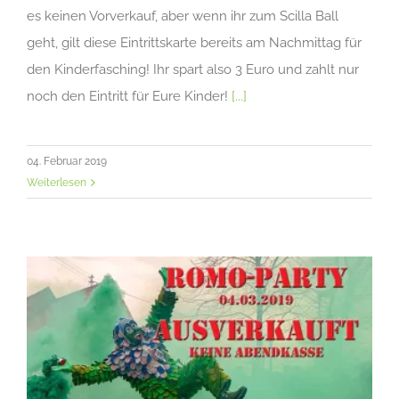
es keinen Vorverkauf, aber wenn ihr zum Scilla Ball
geht, gilt diese Eintrittskarte bereits am Nachmittag für
den Kinderfasching! Ihr spart also 3 Euro und zahlt nur
noch den Eintritt für Eure Kinder!
[...]
04. Februar 2019
Weiterlesen