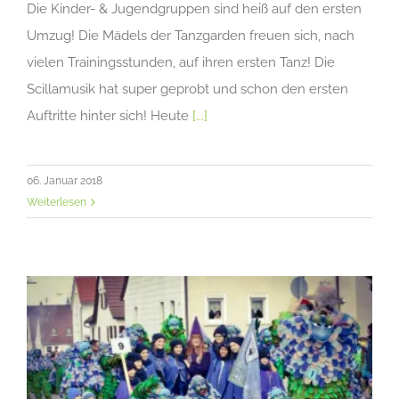
Die Kinder- & Jugendgruppen sind heiß auf den ersten
Umzug! Die Mädels der Tanzgarden freuen sich, nach
vielen Trainingsstunden, auf ihren ersten Tanz! Die
Scillamusik hat super geprobt und schon den ersten
Auftritte hinter sich! Heute
[...]
06. Januar 2018
Weiterlesen