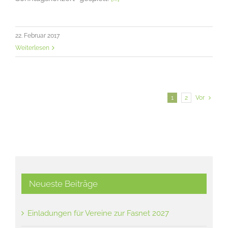
22. Februar 2017
Weiterlesen
1
2
Vor
Neueste Beiträge
Einladungen für Vereine zur Fasnet 2027