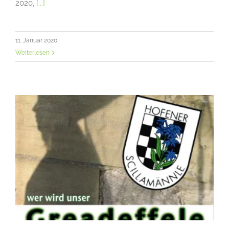
2020,
[...]
11. Januar 2020
Weiterlesen