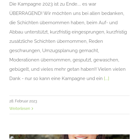
Die Kampagne 2023 ist zu Ende.... es war
ÜBERRAGEND! Wir möchten uns bei allen bedanken,
die Schichten übernommen haben, beim Auf- und
Abbau unterstützt, kurzfristig eingesprungen, kurzfristig
zusätzliche Schichten übernommen, Reden
geschwungen, Umzugsplanung gemacht,
Moderationen übernommen, gesputzt, gewaschen,
gebügelt, und vieles mehr getan haben!! Vielen vielen
Dank - nur so kann eine Kampagne und ein
[...]
28. Februar 2023
Weiterlesen