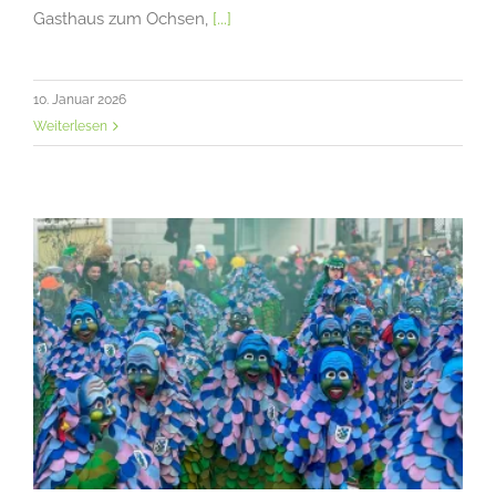
Gasthaus zum Ochsen,
[...]
10. Januar 2026
Weiterlesen