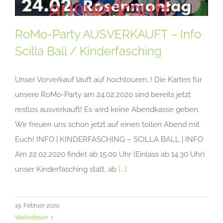
RoMo-Party AUSVERKAUFT – Info
Scilla Ball / Kinderfasching
Unser Vorverkauf läuft auf hochtouren…! Die Karten für
unsere RoMo-Party am 24.02.2020 sind bereits jetzt
restlos ausverkauft! Es wird keine Abendkasse geben.
Wir freuen uns schon jetzt auf einen tollen Abend mit
Euch! INFO | KINDERFASCHING – SCILLA BALL | INFO
Am 22.02.2020 findet ab 15.00 Uhr (Einlass ab 14.30 Uhr)
unser Kinderfasching statt, ab
[...]
19. Februar 2020
Weiterlesen