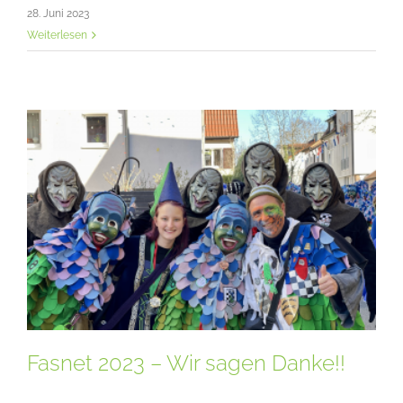
28. Juni 2023
Weiterlesen
Fasnet 2023 – Wir sagen Danke!!