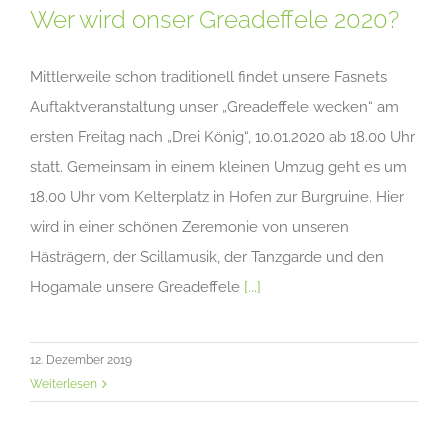
Wer wird onser Greadeffele 2020?
Mittlerweile schon traditionell findet unsere Fasnets
Auftaktveranstaltung unser „Greadeffele wecken“ am
ersten Freitag nach „Drei König“, 10.01.2020 ab 18.00 Uhr
statt. Gemeinsam in einem kleinen Umzug geht es um
18.00 Uhr vom Kelterplatz in Hofen zur Burgruine. Hier
wird in einer schönen Zeremonie von unseren
Hästrägern, der Scillamusik, der Tanzgarde und den
Hogamale unsere Greadeffele
[...]
12. Dezember 2019
Weiterlesen