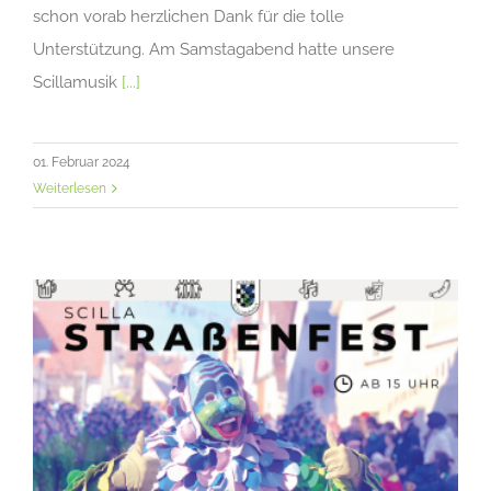
schon vorab herzlichen Dank für die tolle
Unterstützung. Am Samstagabend hatte unsere
Scillamusik
[...]
01. Februar 2024
Weiterlesen