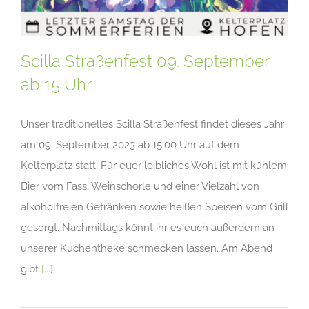
Scilla Straßenfest 09. September
ab 15 Uhr
Unser traditionelles Scilla Straßenfest findet dieses Jahr
am 09. September 2023 ab 15.00 Uhr auf dem
Kelterplatz statt. Für euer leibliches Wohl ist mit kühlem
Bier vom Fass, Weinschorle und einer Vielzahl von
alkoholfreien Getränken sowie heißen Speisen vom Grill
gesorgt. Nachmittags könnt ihr es euch außerdem an
unserer Kuchentheke schmecken lassen. Am Abend
gibt
[...]