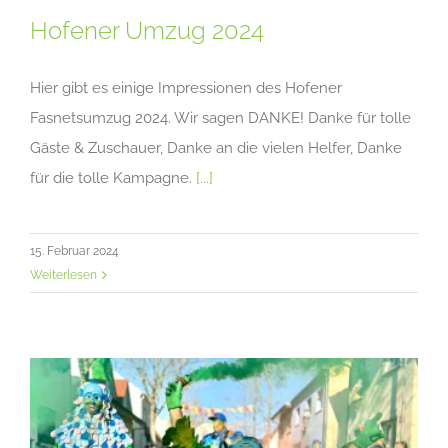
Hofener Umzug 2024
Hier gibt es einige Impressionen des Hofener
Fasnetsumzug 2024. Wir sagen DANKE! Danke für tolle
Gäste & Zuschauer, Danke an die vielen Helfer, Danke
für die tolle Kampagne.
[...]
15. Februar 2024
Weiterlesen